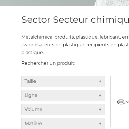
Sector Secteur chimique
Metalchimica, produits, plastique, fabricant, e
, vaporisateurs en plastique, recipients en pla
plastique.
Rechercher un produit:
Taille
Ligne
Volume
Matière