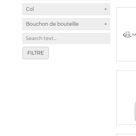
Col
Bouchon de bouteille