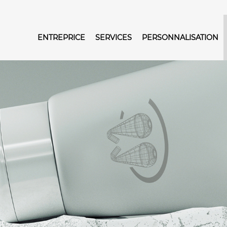
ENTREPRICE
SERVICES
PERSONNALISATION