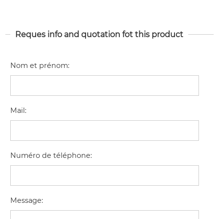
Reques info and quotation fot this product
Nom et prénom
:
Mail
:
Numéro de téléphone
:
Message
: