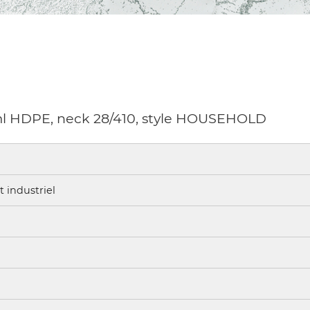
ml HDPE, neck 28/410, style HOUSEHOLD
 industriel