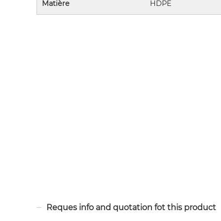
Matière
HDPE
Reques info and quotation fot this product