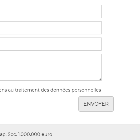
ens au traitement des données personnelles
ENVOYER
ap. Soc. 1.000.000 euro