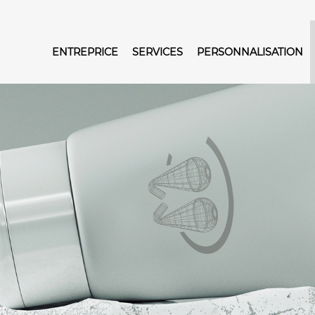
ENTREPRICE
SERVICES
PERSONNALISATION