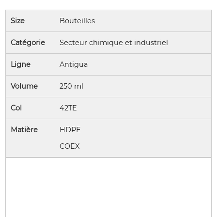
Size
Bouteilles
Catégorie
Secteur chimique et industriel
Ligne
Antigua
Volume
250 ml
Col
42TE
Matière
HDPE
COEX