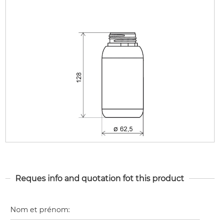
Reques info and quotation fot this product
Nom et prénom
: