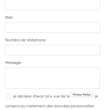
Mail
:
Numéro de téléphone
:
Message
:
je déclaire d’avoir prix vue de la
je
consens au traitement des données personnelles