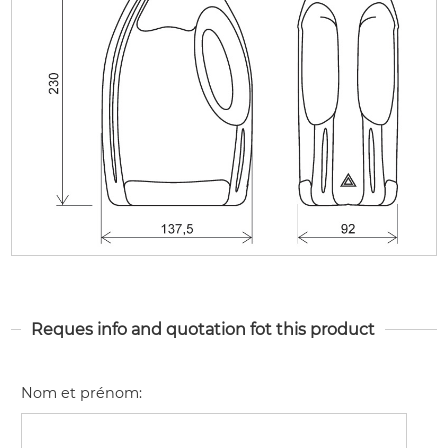
Reques info and quotation fot this product
Nom et prénom
: