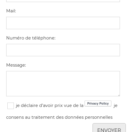
Mail
:
Numéro de téléphone
:
Message
:
je déclaire d’avoir prix vue de la
je
consens au traitement des données personnelles
ENVOYER