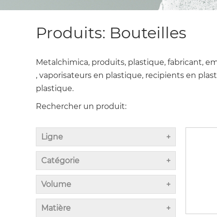
Produits: Bouteilles
Metalchimica, produits, plastique, fabricant, e
, vaporisateurs en plastique, recipients en pla
plastique.
Rechercher un produit:
Ligne
Catégorie
Volume
Matière