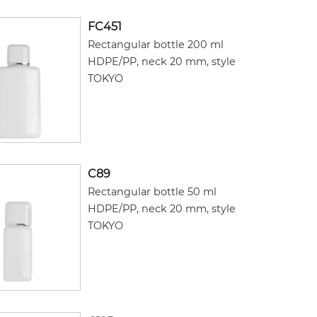
FC451
Rectangular bottle 200 ml
HDPE/PP, neck 20 mm, style
TOKYO
C89
Rectangular bottle 50 ml
HDPE/PP, neck 20 mm, style
TOKYO