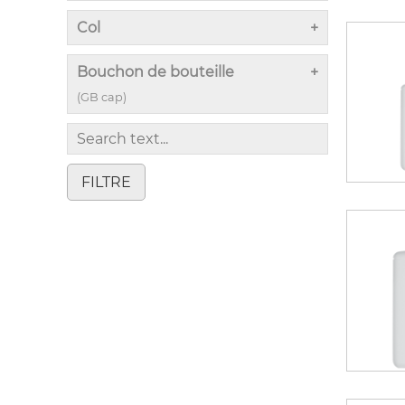
Col
Bouchon de bouteille
(GB cap)