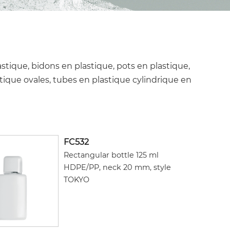
astique, bidons en plastique, pots en plastique,
stique ovales, tubes en plastique cylindrique en
FC532
Rectangular bottle 125 ml
HDPE/PP, neck 20 mm, style
TOKYO