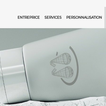
ENTREPRICE
SERVICES
PERSONNALISATION