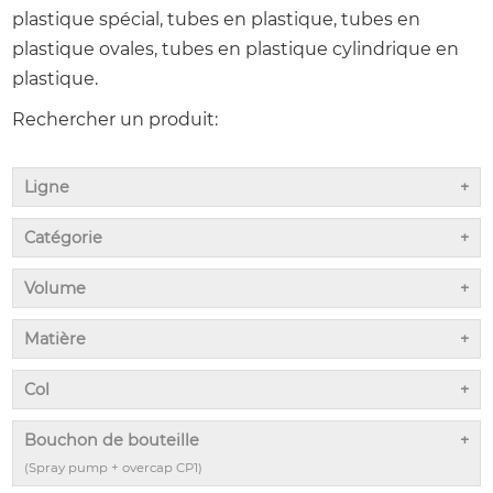
plastique spécial, tubes en plastique, tubes en
plastique ovales, tubes en plastique cylindrique en
plastique.
Rechercher un produit:
Ligne
Catégorie
Volume
Matière
Col
Bouchon de bouteille
(Spray pump + overcap CP1)