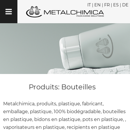
IT
|
EN
|
FR
|
ES
|
DE
Produits: Bouteilles
Metalchimica, produits, plastique, fabricant,
emballage, plastique, 100% biodégradable, bouteilles
en plastique, bidons en plastique, pots en plastique, ,
vaporisateurs en plastique, recipients en plastique