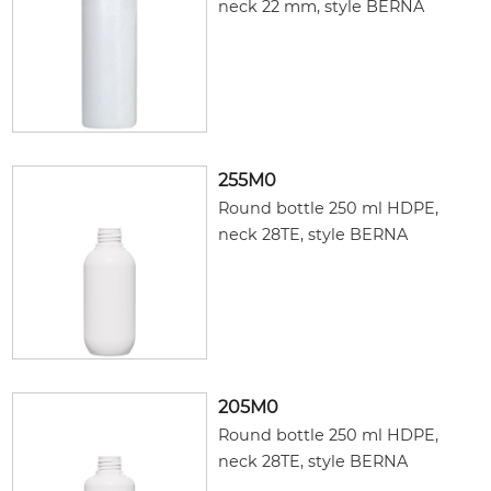
neck 22 mm, style BERNA
255M0
Round bottle 250 ml HDPE,
neck 28TE, style BERNA
205M0
Round bottle 250 ml HDPE,
neck 28TE, style BERNA