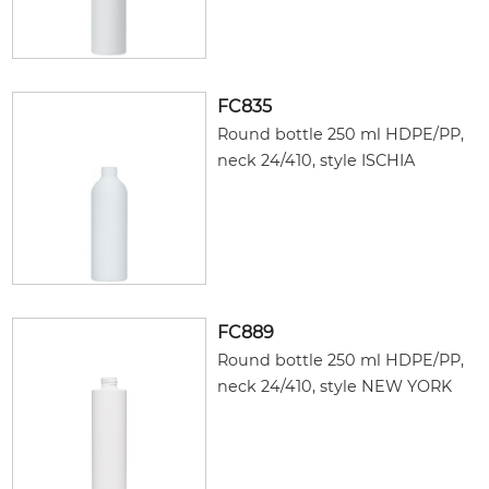
FC835
Round bottle 250 ml HDPE/PP,
neck 24/410, style ISCHIA
FC889
Round bottle 250 ml HDPE/PP,
neck 24/410, style NEW YORK