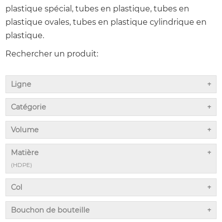
plastique spécial, tubes en plastique, tubes en
plastique ovales, tubes en plastique cylindrique en
plastique.
Rechercher un produit:
Ligne
Catégorie
Volume
Matière
(HDPE)
Col
Bouchon de bouteille