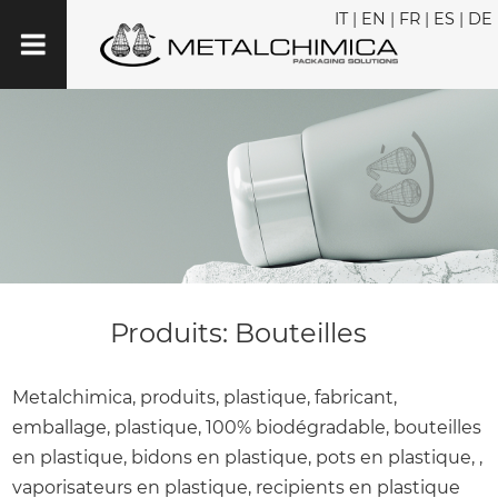
IT
|
EN
|
FR
|
ES
|
DE
Produits: Bouteilles
Metalchimica, produits, plastique, fabricant,
emballage, plastique, 100% biodégradable, bouteilles
en plastique, bidons en plastique, pots en plastique, ,
vaporisateurs en plastique, recipients en plastique