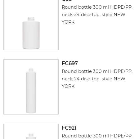
Round bottle 300 ml HDPE/PP,
neck 24 disc-top, style NEW
YORK
FC697
Round bottle 300 ml HDPE/PP,
neck 24 disc-top, style NEW
YORK
FC921
Round bottle 300 ml HDPE/PP,