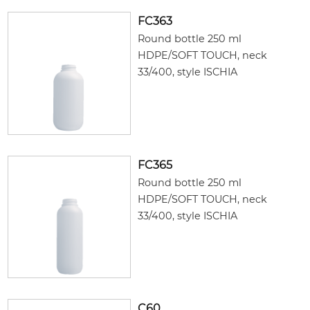
FC363
Round bottle 250 ml
HDPE/SOFT TOUCH, neck
33/400, style ISCHIA
FC365
Round bottle 250 ml
HDPE/SOFT TOUCH, neck
33/400, style ISCHIA
C60