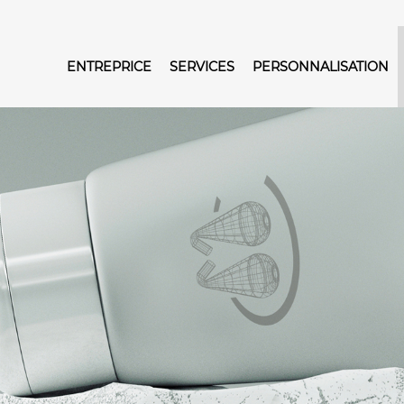
ENTREPRICE
SERVICES
PERSONNALISATION