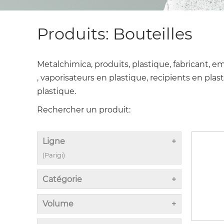
Produits: Bouteilles
Metalchimica, produits, plastique, fabricant, e
, vaporisateurs en plastique, recipients en pla
plastique.
Rechercher un produit:
Ligne
(Parigi)
Catégorie
Volume