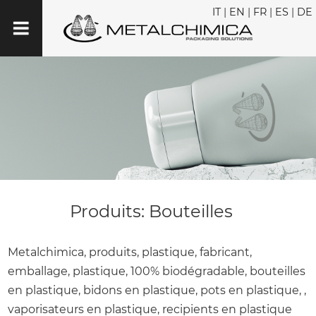
IT
|
EN
|
FR
|
ES
|
DE
Produits: Bouteilles
Metalchimica, produits, plastique, fabricant,
emballage, plastique, 100% biodégradable, bouteilles
en plastique, bidons en plastique, pots en plastique, ,
vaporisateurs en plastique, recipients en plastique