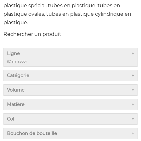
plastique spécial, tubes en plastique, tubes en
plastique ovales, tubes en plastique cylindrique en
plastique.
Rechercher un produit:
Ligne
(Damasco)
Catégorie
Volume
Matière
Col
Bouchon de bouteille