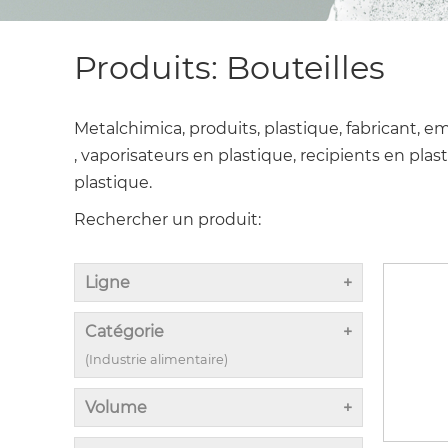
Produits: Bouteilles
Metalchimica, produits, plastique, fabricant, e
, vaporisateurs en plastique, recipients en pla
plastique.
Rechercher un produit:
Ligne
Catégorie
(Industrie alimentaire)
Volume