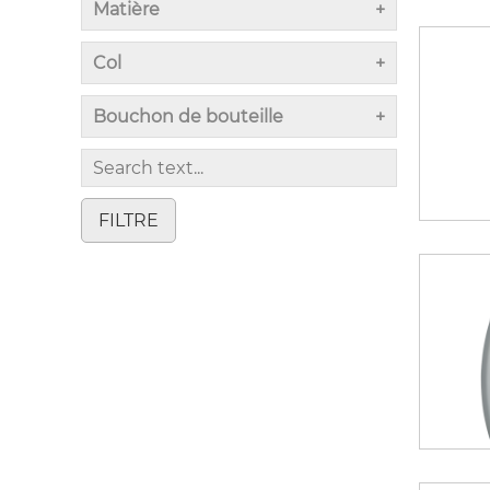
Matière
Col
Bouchon de bouteille