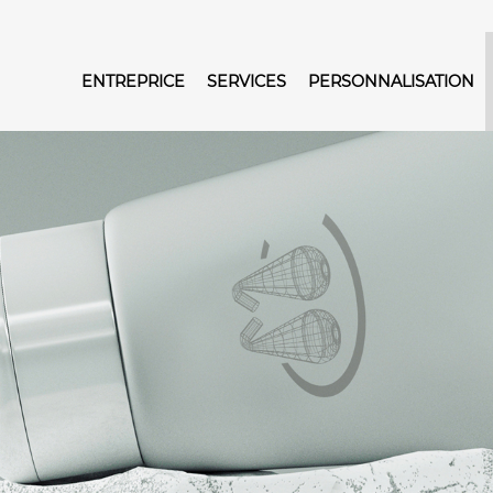
ENTREPRICE
SERVICES
PERSONNALISATION