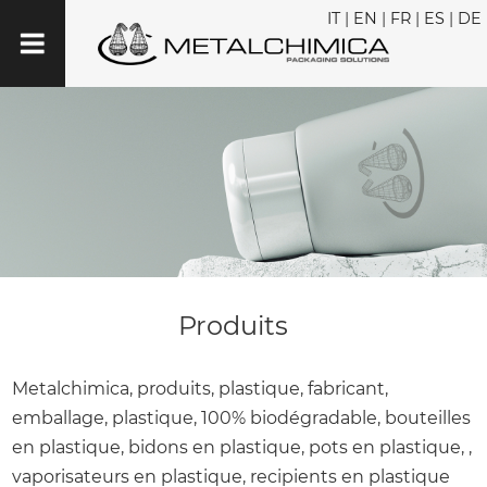
IT
|
EN
|
FR
|
ES
|
DE
Produits
Metalchimica, produits, plastique, fabricant,
emballage, plastique, 100% biodégradable, bouteilles
en plastique, bidons en plastique, pots en plastique, ,
vaporisateurs en plastique, recipients en plastique