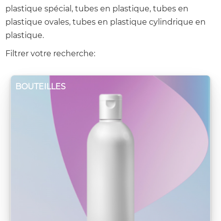
plastique spécial, tubes en plastique, tubes en
plastique ovales, tubes en plastique cylindrique en
plastique.
Filtrer votre recherche:
BOUTEILLES