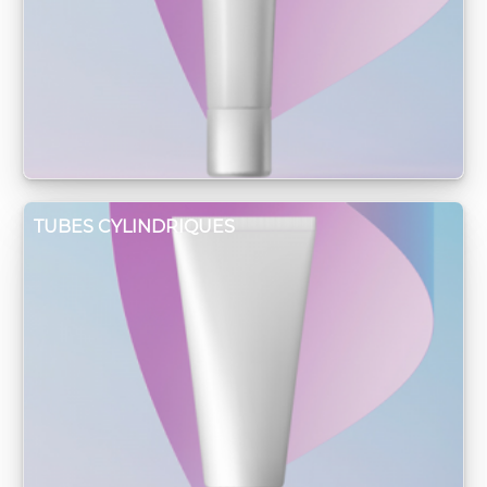
TUBES CYLINDRIQUES