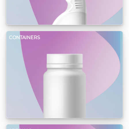
CONTAINERS