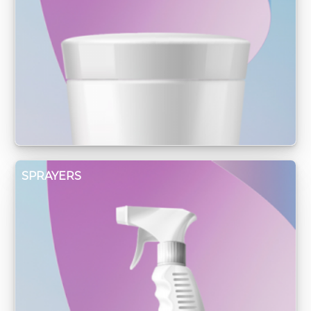
SPRAYERS